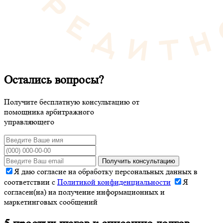
Остались вопросы?
Получите бесплатную консультацию от
помощника арбитражного
управляющего
Получить консультацию
Я даю согласие на обработку персональных данных в
соответствии с
Политикой конфиденциальности
Я
согласен(на) на получение информационных и
маркетинговых сообщений