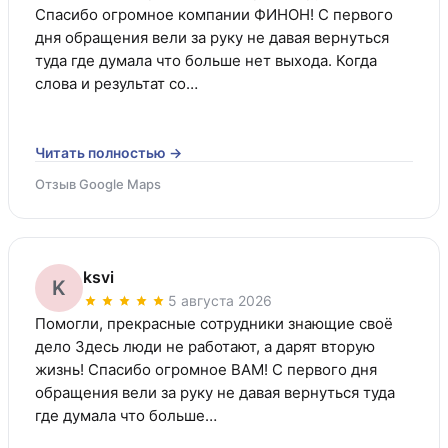
Спасибо огромное компании ФИНОН! С первого 
дня обращения вели за руку не давая вернуться 
туда где думала что больше нет выхода. Когда 
слова и результат со…
Читать полностью →
Отзыв Google Maps
ksvi
K
5 августа 2026
Помогли, прекрасные сотрудники знающие своё 
дело Здесь люди не работают, а дарят вторую 
жизнь! Спасибо огромное ВАМ! С первого дня 
обращения вели за руку не давая вернуться туда 
где думала что больше…