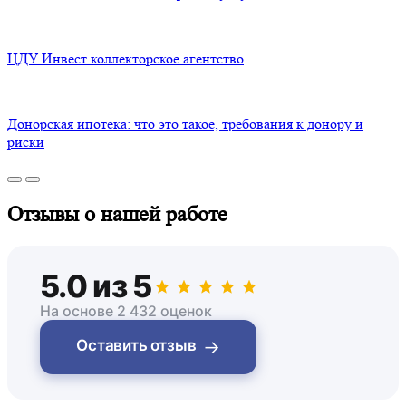
ЦДУ Инвест коллекторское агентство
Донорская ипотека: что это такое, требования к донору и
риски
Отзывы о нашей работе
5.0 из 5
На основе 2 432 оценок
→
Оставить отзыв