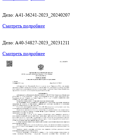
Дело: A41-36241-2023_20240207
Смотреть подробнее
Дело: A40-54827-2023_20231211
Смотреть подробнее