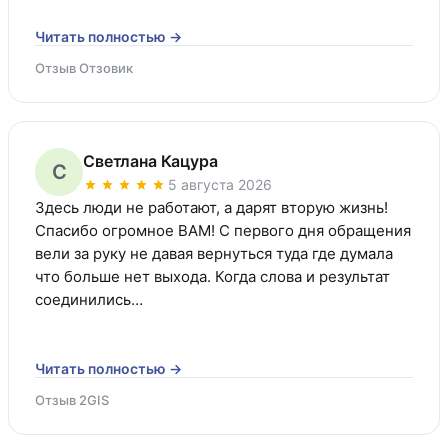
Читать полностью →
Отзыв Отзовик
Светлана Кацура
С
5 августа 2026
Здесь люди не работают, а дарят вторую жизнь! 
Спасибо огромное ВАМ! С первого дня обращения 
вели за руку не давая вернуться туда где думала 
что больше нет выхода. Когда слова и результат 
соединились…
Читать полностью →
Отзыв 2GIS