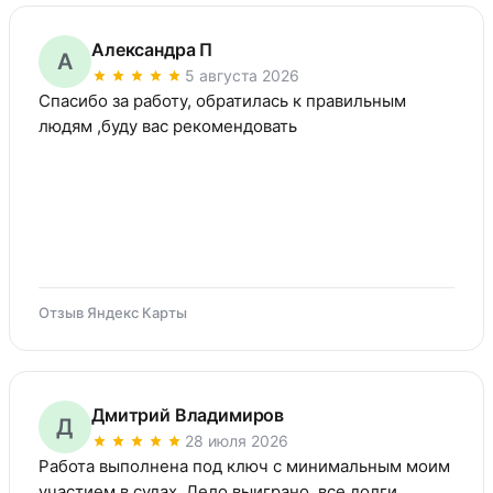
Александра П
А
5 августа 2026
Спасибо за работу, обратилась к правильным 
людям ,буду вас рекомендовать
Отзыв Яндекс Карты
Дмитрий Владимиров
Д
28 июля 2026
Работа выполнена под ключ с минимальным моим 
участием в судах. Дело выиграно, все долги 