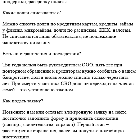
поддержки, рассрочку оплаты.
Какие долги списываются?
Можно списать долги по кредитным картам, кредиты, займы
у физлиц, микрозаймы, долги по распискам, ЖКХ, налогам.
Не списываются лишь обязательства, не подлежащие
банкротству по закону.
Есть ли ограничения и последствия?
Три года нельзя быть руководителем ООО, пять лет при
повторном обращении к кредиторам нужно сообщать о вашем
банкротстве, долги вновь можно списать только через пять
лет. При смерти участника СВО долг не переходит на членов
семей – это установлено законом.
Как подать заявку?
Позвоните нам или оставьте электронную заявку на сайте,
достаточно заполнить форму и приложить скан-копии
(паспорт, свидетельства, справки). Первый этап –
рассмотрение обращения, далее вы получите подробную
инструкцию.