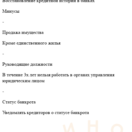
Восстановление кредитной истории в банках
Минусы
-
Продажа имущества
Кроме единственного жилья
-
Руководящие должности
В течение 3х лет нельзя работать в органах управления
юридическим лицом
-
Статус банкрота
Уведомлять кредиторов о статусе банкрота