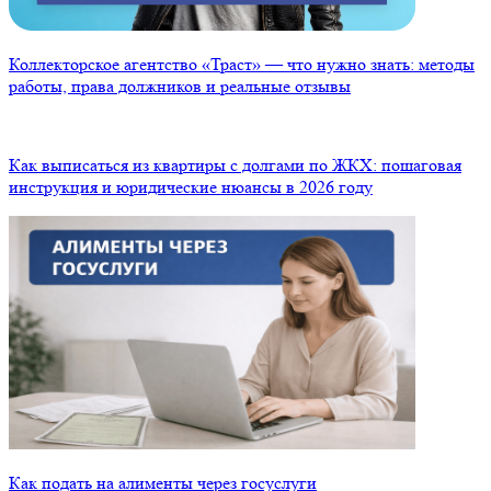
Коллекторское агентство «Траст» — что нужно знать: методы
работы, права должников и реальные отзывы
Как выписаться из квартиры с долгами по ЖКХ: пошаговая
инструкция и юридические нюансы в 2026 году
Как подать на алименты через госуслуги