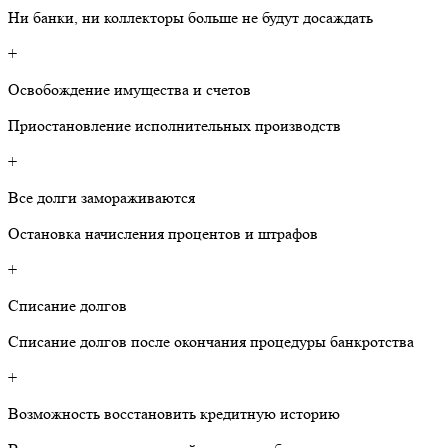
Ни банки, ни коллекторы больше не будут досаждать
+
Освобождение имущества и счетов
Приостановление исполнительных производств
+
Все долги замораживаются
Остановка начисления процентов и штрафов
+
Списание долгов
Списание долгов после окончания процедуры банкротства
+
Возможность восстановить кредитную историю