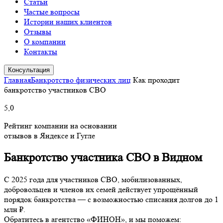
Статьи
Частые вопросы
Истории наших клиентов
Отзывы
О компании
Контакты
Консультация
Главная
Банкротство физических лиц
Как проходит
банкротство участников СВО
5,0
Рейтинг компании на основании
отзывов в Яндексе и Гугле
Банкротство участника СВО в Видном
С 2025 года для участников СВО, мобилизованных,
добровольцев и членов их семей действует упрощённый
порядок банкротства — с возможностью списания долгов до 1
млн ₽.
Обратитесь в агентство «ФИНОН», и мы поможем: