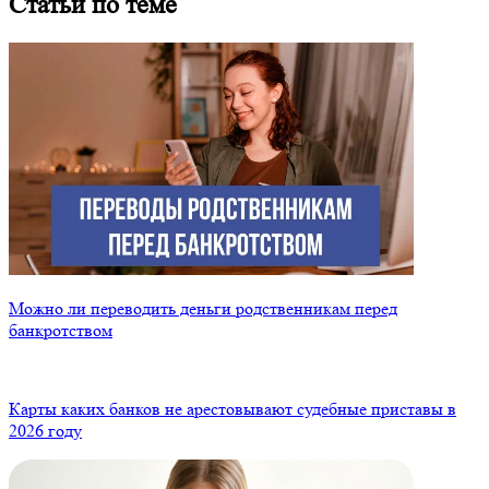
Статьи по теме
Можно ли переводить деньги родственникам перед
банкротством
Карты каких банков не арестовывают судебные приставы в
2026 году