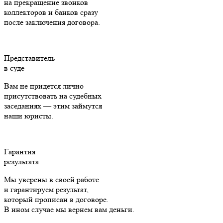
на прекращение звонков
коллекторов и банков сразу
после заключения договора.
Представитель
в суде
Вам не придется лично
присутствовать на судебных
заседаниях — этим займутся
наши юристы.
Гарантия
результата
Мы уверены в своей работе
и гарантируем результат,
который прописан в договоре.
В ином случае мы вернем вам деньги.