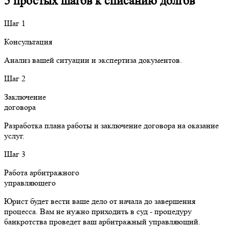
5 простых шагов к списанию долгов
Шаг 1
Консультация
Анализ вашей ситуации и экспертиза документов.
Шаг 2
Заключение
договора
Разработка плана работы и заключение договора на оказание
услуг.
Шаг 3
Работа арбитражного
управляющего
Юрист будет вести ваше дело от начала до завершения
процесса. Вам не нужно приходить в суд - процедуру
банкротства проведет ваш арбитражный управляющий.