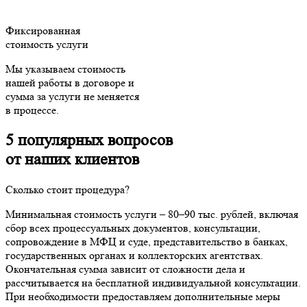
Фиксированная
стоимость услуги
Мы указываем стоимость
нашей работы в договоре и
сумма за услуги не меняется
в процессе.
5 популярных вопросов
от наших клиентов
Сколько стоит процедура?
Минимальная стоимость услуги – 80–90 тыс. рублей, включая
сбор всех процессуальных документов, консультации,
сопровождение в МФЦ и суде, представительство в банках,
государственных органах и коллекторских агентствах.
Окончательная сумма зависит от сложности дела и
рассчитывается на бесплатной индивидуальной консультации.
При необходимости предоставляем дополнительные меры