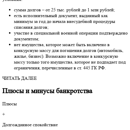
сумма долгов – от 25 тыс. рублей до 1 млн рублей;
есть исполнительный документ, выданный как
минимум за год до начала внесудебной процедуры
списания долгов;
участие в специальной военной операции подтверждено
документом;
нет имущества, которое может быть включено в
конкурсную массу для погашения долгов (автомобиль,
жилье, бизнес). Возможно включение в конкурсную
массу только того имущества, которое не подпадает под
ограничения, перечисленные в ст. 445 ГК РФ.
ЧИТАТЬ ДАЛЕЕ
Плюсы и минусы банкротства
Плюсы
+
Долгожданное спокойствие