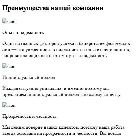
Преимущества нашей компании
Опыт и надежность
Один из главных факторов успеха в банкротстве физических
лиц — это уверенность в надежности и опыте специалистов,
сопровождающих вас на этом пути. и надежность
Индивидуальный подход
Каждая ситуация уникальна, и именно поэтому мы
предлагаем индивидуальный подход к каждому клиенту.
Прозрачность и честность
Мы ценим доверие наших клиентов, поэтому наша работа
всегда основана на прозрачности и честности. Вы всегда