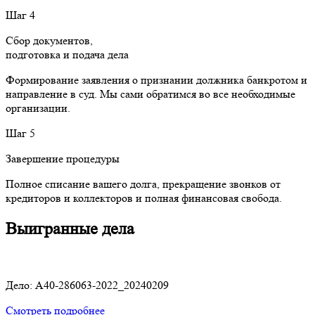
Шаг 4
Сбор документов,
подготовка и подача дела
Формирование заявления о признании должника банкротом и
направление в суд. Мы сами обратимся во все необходимые
организации.
Шаг 5
Завершение процедуры
Полное списание вашего долга, прекращение звонков от
кредиторов и коллекторов и полная финансовая свобода.
Выигранные дела
Дело: A40-286063-2022_20240209
Смотреть подробнее