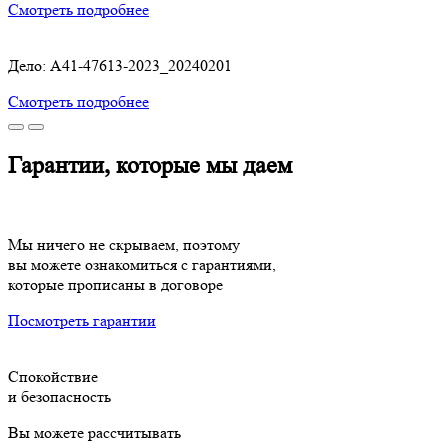
Смотреть подробнее
Дело: A41-47613-2023_20240201
Смотреть подробнее
Гарантии, которые мы даем
Мы ничего не скрываем, поэтому
вы можете ознакомиться с гарантиями,
которые прописаны в договоре
Посмотреть гарантии
Спокойствие
и безопасность
Вы можете рассчитывать