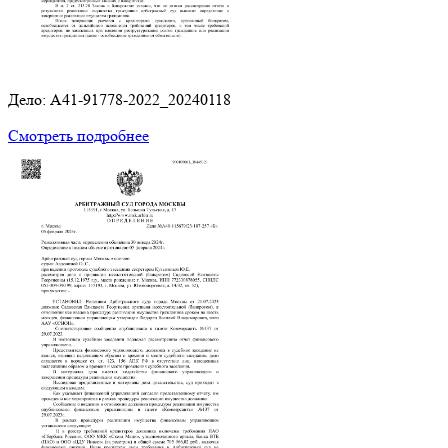
Дело: A41-91778-2022_20240118
Смотреть подробнее