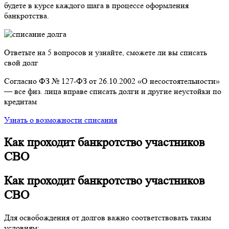
будете в курсе каждого шага в процессе оформления
банкротства.
Ответьте на 5 вопросов и узнайте, сможете ли вы списать
свой долг
Согласно ФЗ № 127-ФЗ от 26.10.2002 «О несостоятельности»
— все физ. лица вправе списать долги и другие неустойки по
кредитам
Узнать о возможности списания
Как проходит банкротство участников
СВО
Как проходит банкротство участников
СВО
Для освобождения от долгов важно соответствовать таким
условиям: