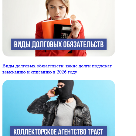
Виды долговых обязательств: какие долги подлежат
взысканию и списанию в 2026 году