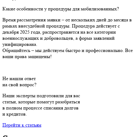
Какие особенности у процедуры для мобилизованных?
Время рассмотрения заявки – от нескольких дней до месяца в
рамках внесудебной процедуры. Процедура действует с
декабря 2025 года, распространяется на все категории
военнослужащих и добровольцев, а форма заявлений
унифицирована.
Обращайтесь – мы действуем быстро и профессионально. Все
ваши права защищены!
Не нашли ответ
на свой вопрос?
Наши эксперты подготовили для вас
статьи, которые помогут разобраться
в полном процессе списания долгов
и кредитов.
Перейти к статьям