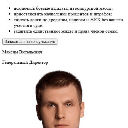
исключить боевые выплаты из конкурсной массы;
приостановить начисление процентов и штрафов;
списать долги по кредитам, налогам и ЖКХ без вашего
участия в суде;
защитить единственное жильё и права членов семьи.
Записаться на консультацию
Максим Витальевич
Генеральный Директор