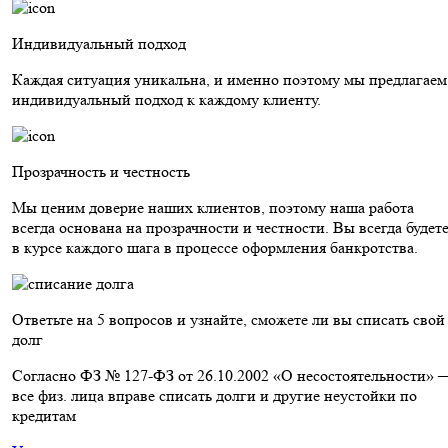
Индивидуальный подход
Каждая ситуация уникальна, и именно поэтому мы предлагаем
индивидуальный подход к каждому клиенту.
Прозрачность и честность
Мы ценим доверие наших клиентов, поэтому наша работа
всегда основана на прозрачности и честности. Вы всегда будет
в курсе каждого шага в процессе оформления банкротства.
Ответьте на 5 вопросов и узнайте, сможете ли вы списать свой
долг
Согласно ФЗ № 127-ФЗ от 26.10.2002 «О несостоятельности» 
все физ. лица вправе списать долги и другие неустойки по
кредитам