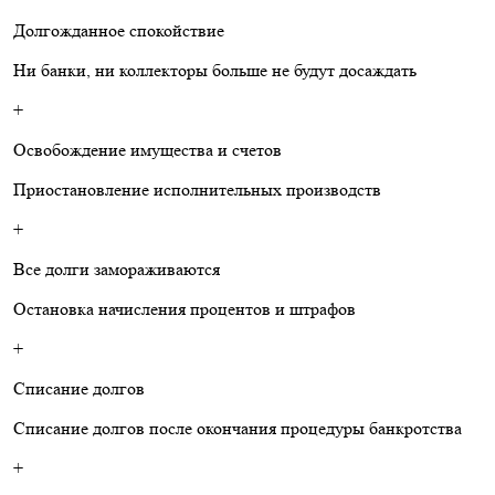
Долгожданное спокойствие
Ни банки, ни коллекторы больше не будут досаждать
+
Освобождение имущества и счетов
Приостановление исполнительных производств
+
Все долги замораживаются
Остановка начисления процентов и штрафов
+
Списание долгов
Списание долгов после окончания процедуры банкротства
+