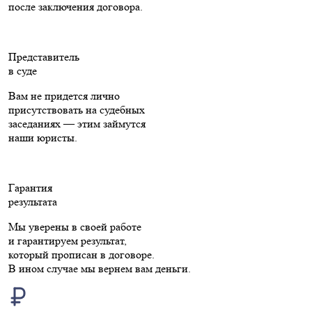
после заключения договора.
Представитель
в суде
Вам не придется лично
присутствовать на судебных
заседаниях — этим займутся
наши юристы.
Гарантия
результата
Мы уверены в своей работе
и гарантируем результат,
который прописан в договоре.
В ином случае мы вернем вам деньги.