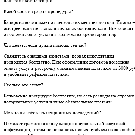
подлежит компенсации.
Какой срок и график процедуры?
Банкротство занимает от нескольких месяцев до года. Иногда –
быстрее, если нет дополнительных обстоятельств. Все зависит
от объема долга, условий, количества кредиторов и др.
Что делать, если нужна помощь сейчас?
Свяжитесь с нашими юристами: первая консультация
проводится бесплатно. При оформлении договора возможна
оплата услуг в рассрочку с минимальным платежом от 3000 ру
и удобным графиком платежей.
Сколько это стоит?
Банковские процедуры бесплатны, но есть расходы на справки
нотариальные услуги и иные обязательные платежи.
Можно ли избежать неприятных последствий?
Поможет грамотная консультация и правильный сбор всей
информации, чтобы не появилось новых проблем из-за ошибки