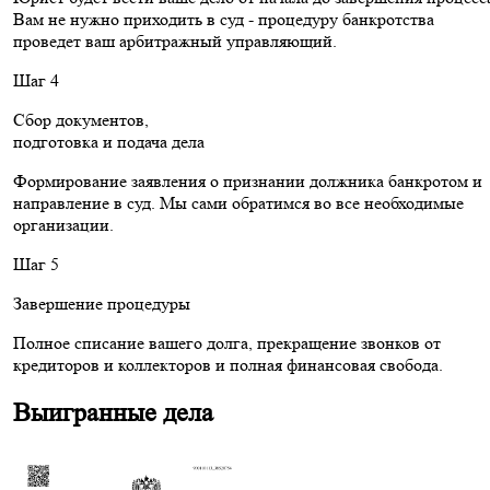
Вам не нужно приходить в суд - процедуру банкротства
проведет ваш арбитражный управляющий.
Шаг 4
Сбор документов,
подготовка и подача дела
Формирование заявления о признании должника банкротом и
направление в суд. Мы сами обратимся во все необходимые
организации.
Шаг 5
Завершение процедуры
Полное списание вашего долга, прекращение звонков от
кредиторов и коллекторов и полная финансовая свобода.
Выигранные дела