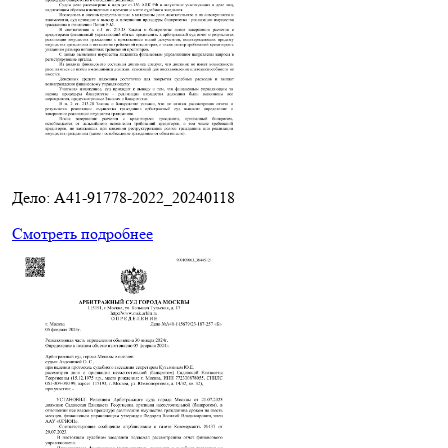
Дело: A41-91778-2022_20240118
Смотреть подробнее