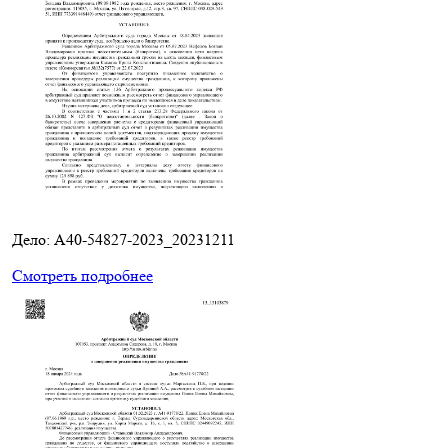
Дело: A40-54827-2023_20231211
Смотреть подробнее