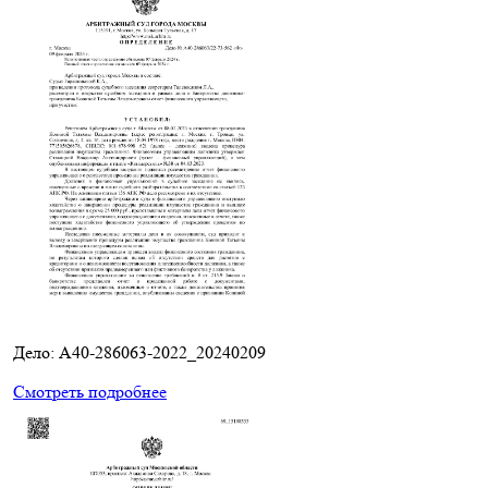
Дело: A40-286063-2022_20240209
Смотреть подробнее