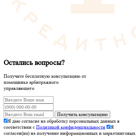
Остались вопросы?
Получите бесплатную консультацию от
помощника арбитражного
управляющего
Получить консультацию
Я даю согласие на обработку персональных данных в
соответствии с
Политикой конфиденциальности
Я
согласен(на) на получение информационных и маркетинговых