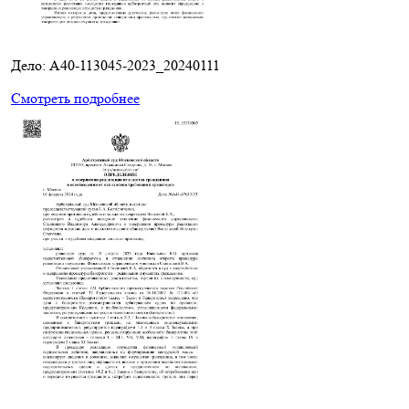
Дело: A40-113045-2023_20240111
Смотреть подробнее