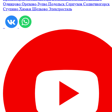
Одинцово
Орехово-Зуево
Подольск
Серпухов
Солнечногорск
Ступино
Химки
Щелково
Электросталь