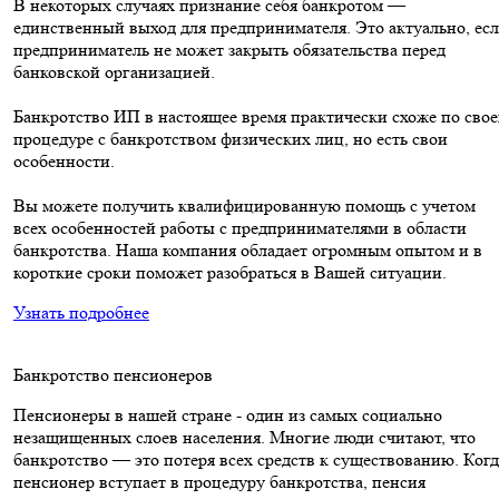
В некоторых случаях признание себя банкротом —
единственный выход для предпринимателя. Это актуально, ес
предприниматель не может закрыть обязательства перед
банковской организацией.
Банкротство ИП в настоящее время практически схоже по сво
процедуре с банкротством физических лиц, но есть свои
особенности.
Вы можете получить квалифицированную помощь с учетом
всех особенностей работы с предпринимателями в области
банкротства. Наша компания обладает огромным опытом и в
короткие сроки поможет разобраться в Вашей ситуации.
Узнать подробнее
Банкротство пенсионеров
Пенсионеры в нашей стране - один из самых социально
незащищенных слоев населения. Многие люди считают, что
банкротство — это потеря всех средств к существованию. Когд
пенсионер вступает в процедуру банкротства, пенсия