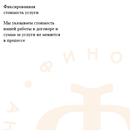
Фиксированная
стоимость услуги
Мы указываем стоимость
нашей работы в договоре и
сумма за услуги не меняется
в процессе.