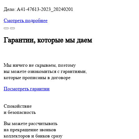
Дело: A41-47613-2023_20240201
Смотреть подробнее
Гарантии, которые мы даем
Мы ничего не скрываем, поэтому
вы можете ознакомиться с гарантиями,
которые прописаны в договоре
Посмотреть гарантии
Спокойствие
и безопасность
Вы можете рассчитывать
на прекращение звонков
коллекторов и банков сразу