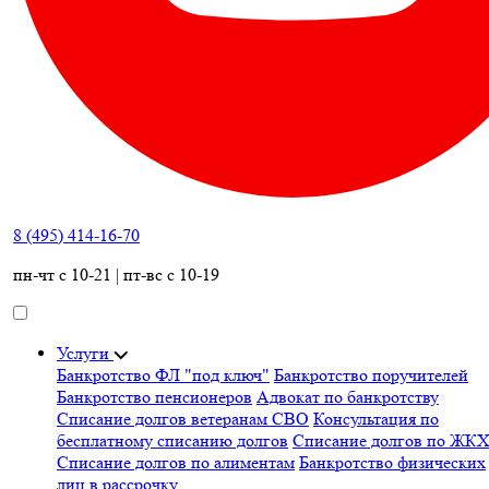
8 (495) 414-16-70
пн-чт с 10-21 | пт-вс с 10-19
Услуги
Банкротство ФЛ "под ключ"
Банкротство поручителей
Банкротство пенсионеров
Адвокат по банкротству
Списание долгов ветеранам СВО
Консультация по
бесплатному списанию долгов
Списание долгов по ЖК
Списание долгов по алиментам
Банкротство физических
лиц в рассрочку