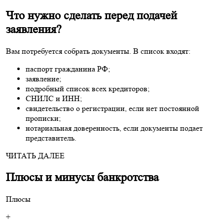
Что нужно сделать перед подачей
заявления?
Вам потребуется собрать документы. В список входят:
паспорт гражданина РФ;
заявление;
подробный список всех кредиторов;
СНИЛС и ИНН;
свидетельство о регистрации, если нет постоянной
прописки;
нотариальная доверенность, если документы подает
представитель.
ЧИТАТЬ ДАЛЕЕ
Плюсы и минусы банкротства
Плюсы
+