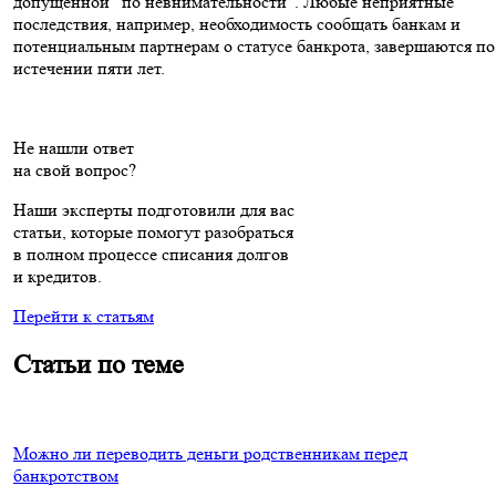
допущенной “по невнимательности”. Любые неприятные
последствия, например, необходимость сообщать банкам и
потенциальным партнерам о статусе банкрота, завершаются по
истечении пяти лет.
Не нашли ответ
на свой вопрос?
Наши эксперты подготовили для вас
статьи, которые помогут разобраться
в полном процессе списания долгов
и кредитов.
Перейти к статьям
Статьи по теме
Можно ли переводить деньги родственникам перед
банкротством