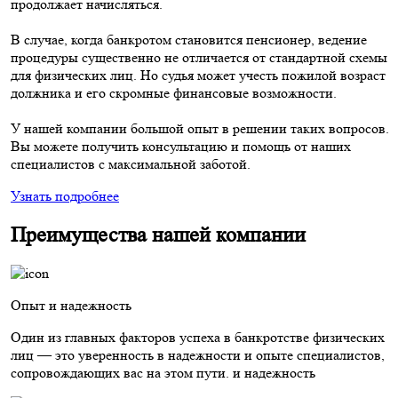
продолжает начисляться.
В случае, когда банкротом становится пенсионер, ведение
процедуры существенно не отличается от стандартной схемы
для физических лиц. Но судья может учесть пожилой возраст
должника и его скромные финансовые возможности.
У нашей компании большой опыт в решении таких вопросов.
Вы можете получить консультацию и помощь от наших
специалистов с максимальной заботой.
Узнать подробнее
Преимущества нашей компании
Опыт и надежность
Один из главных факторов успеха в банкротстве физических
лиц — это уверенность в надежности и опыте специалистов,
сопровождающих вас на этом пути. и надежность