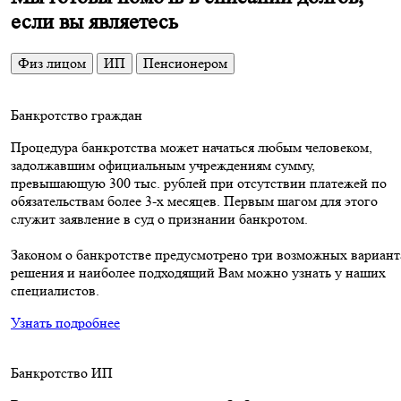
если вы являетесь
Физ лицом
ИП
Пенсионером
Банкротство граждан
Процедура банкротства может начаться любым человеком,
задолжавшим официальным учреждениям сумму,
превышающую 300 тыс. рублей при отсутствии платежей по
обязательствам более 3-х месяцев. Первым шагом для этого
служит заявление в суд о признании банкротом.
Законом о банкротстве предусмотрено три возможных вариант
решения и наиболее подходящий Вам можно узнать у наших
специалистов.
Узнать подробнее
Банкротство ИП