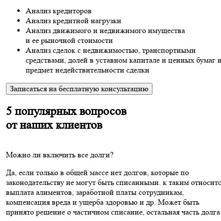
Анализ кредиторов
Анализ кредитной нагрузки
Анализ движимого и недвижимого имущества
и ее рыночной стоимости
Анализ сделок с недвижимостью, транспортными
средствами, долей в уставном капитале и ценных бумаг 
предмет недействительности сделки
Записаться на бесплатную консультацию
5 популярных вопросов
от наших клиентов
Можно ли включить все долги?
Да, если только в общей массе нет долгов, которые по
законодательству не могут быть списанными. к таким относит
выплата алиментов, заработной платы сотрудникам,
компенсация вреда и ущерба здоровью и др. Может быть
принято решение о частичном списание, остальная часть долга