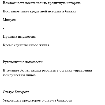
Возможность восстановить кредитную историю
Восстановление кредитной истории в банках
Минусы
-
Продажа имущества
Кроме единственного жилья
-
Руководящие должности
В течение 3х лет нельзя работать в органах управления
юридическим лицом
-
Статус банкрота
Уведомлять кредиторов о статусе банкрота