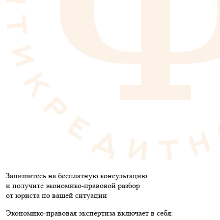
Запишитесь на бесплатную консультацию
и получите экономико-правовой разбор
от юриста по вашей ситуации
Экономико-правовая экспертиза включает в себя: