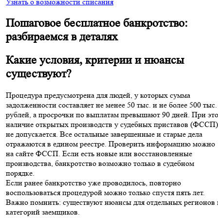
Узнать о возможности списания
Пошаговое бесплатное банкротство:
разбираемся в деталях
Какие условия, критерии и нюансы
существуют?
Процедура предусмотрена для людей, у которых сумма
задолженности составляет не менее 50 тыс. и не более 500 тыс.
рублей, а просрочки по выплатам превышают 90 дней. При эт
наличие открытых производств у судебных приставов (ФССП)
не допускается. Все остальные завершенные и старые дела
отражаются в едином реестре. Проверить информацию можно
на сайте ФССП. Если есть новые или восстановленные
производства, банкротство возможно только в судебном
порядке.
Если ранее банкротство уже проводилось, повторно
воспользоваться процедурой можно только спустя пять лет.
Важно помнить: существуют нюансы для отдельных регионов 
категорий заемщиков.